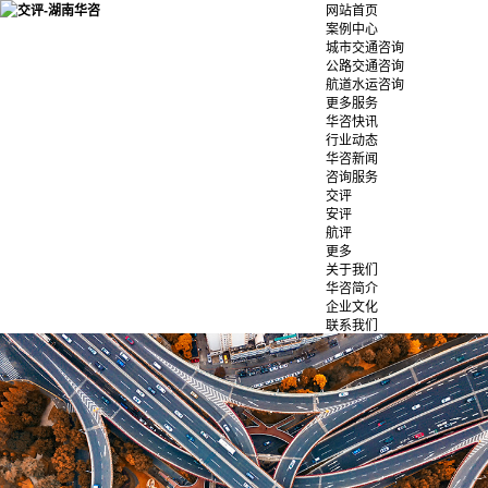
网站首页
案例中心
城市交通咨询
公路交通咨询
航道水运咨询
更多服务
华咨快讯
行业动态
华咨新闻
咨询服务
交评
安评
航评
更多
关于我们
华咨简介
企业文化
联系我们