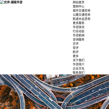
网站首页
案例中心
城市交通咨询
公路交通咨询
航道水运咨询
更多服务
华咨快讯
行业动态
华咨新闻
咨询服务
交评
安评
航评
更多
关于我们
华咨简介
企业文化
联系我们