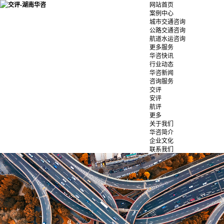
网站首页
案例中心
城市交通咨询
公路交通咨询
航道水运咨询
更多服务
华咨快讯
行业动态
华咨新闻
咨询服务
交评
安评
航评
更多
关于我们
华咨简介
企业文化
联系我们