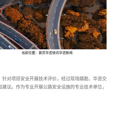
当前位置：
首页
华咨快讯
华咨新闻
勘，针对项目安全开展技术评价，经过现场踏勘，华咨交
和建议。作为专业开展公路安全设施的专业技术单位，