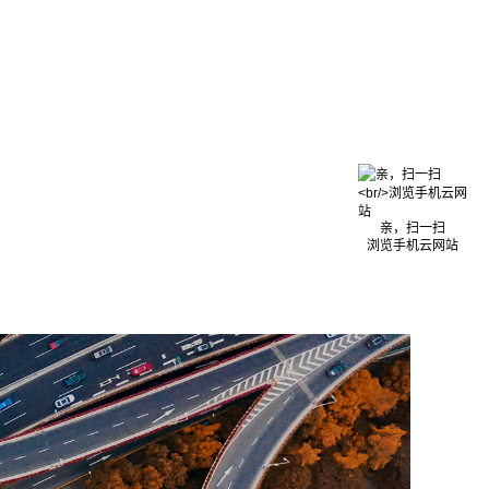
亲，扫一扫
浏览手机云网站