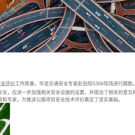
安全评价
工作质量，华咨交通安全专家赴岳阳S306现场进行踏
安全，应进一步加强相关安全设施的设置，并提出了相关的意见
英和专家，为推进公路项目安全技术评价奠定了坚实基础。