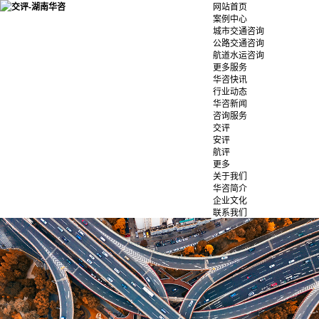
网站首页
案例中心
城市交通咨询
公路交通咨询
航道水运咨询
更多服务
华咨快讯
行业动态
华咨新闻
咨询服务
交评
安评
航评
更多
关于我们
华咨简介
企业文化
联系我们