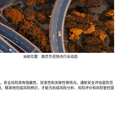
当前位置：
首页
华咨快讯
行业动态
，安全风险具有隐蔽性、突发性和关联性等特点。通航安全评估是防范
统、精准地完成风险辨识，才能为后续风险分析、风险评价和风险管控提