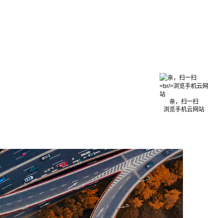
亲，扫一扫
浏览手机云网站