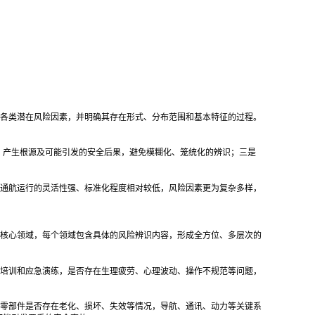
各类潜在风险因素，并明确其存在形式、分布范围和基本特征的过程。
型、产生根源及可能引发的安全后果，避免模糊化、笼统化的辨识；三是
通航运行的灵活性强、标准化程度相对较低，风险因素更为复杂多样，
核心领域，每个领域包含具体的风险辨识内容，形成全方位、多层次的
培训和应急演练，是否存在生理疲劳、心理波动、操作不规范等问题，
。
零部件是否存在老化、损坏、失效等情况，导航、通讯、动力等关键系