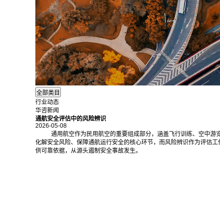
行业动态
华咨新闻
通航安全评估中的风险辨识
2026-05-08
通用航空作为民用航空的重要组成部分，涵盖飞行训练、空中游
化解安全风险、保障通航运行安全的核心环节，而风险辨识作为评估工
供可靠依据，从源头遏制安全事故发生。