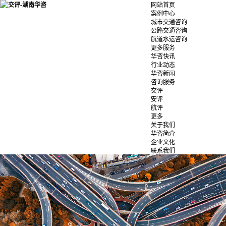
网站首页
案例中心
城市交通咨询
公路交通咨询
航道水运咨询
更多服务
华咨快讯
行业动态
华咨新闻
咨询服务
交评
安评
航评
更多
关于我们
华咨简介
企业文化
联系我们