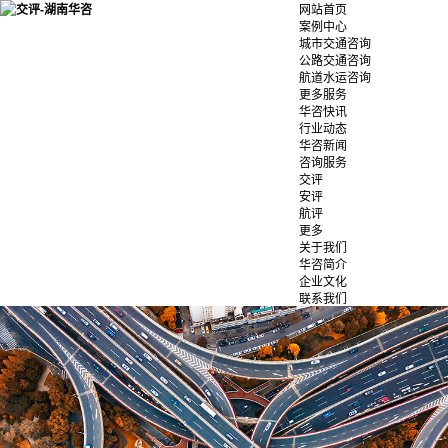
网站首页
案例中心
城市交通咨询
公路交通咨询
航道水运咨询
更多服务
华咨快讯
行业动态
华咨新闻
咨询服务
交评
安评
航评
更多
关于我们
华咨简介
企业文化
联系我们