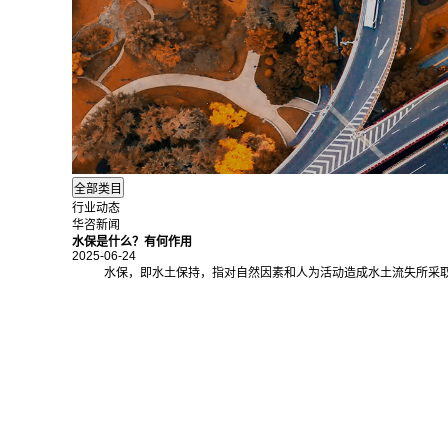
行业动态
华咨新闻
水保是什么？有何作用
2025-06-24
水保，即水土保持，指对自然因素和人为活动造成水土流失所采