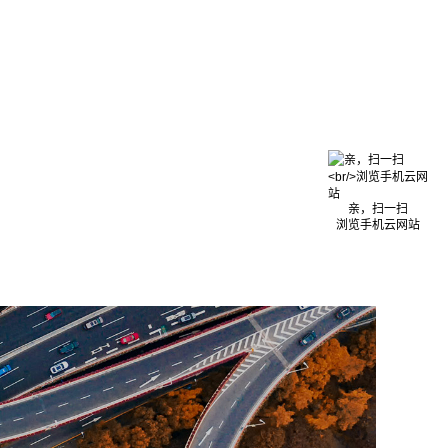
亲，扫一扫
浏览手机云网站