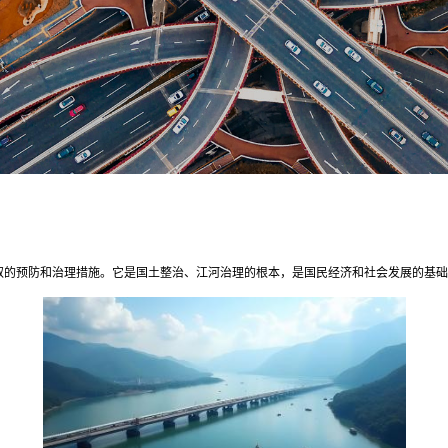
取的预防和治理措施。它是国土整治、江河治理的根本，是国民经济和社会发展的基础