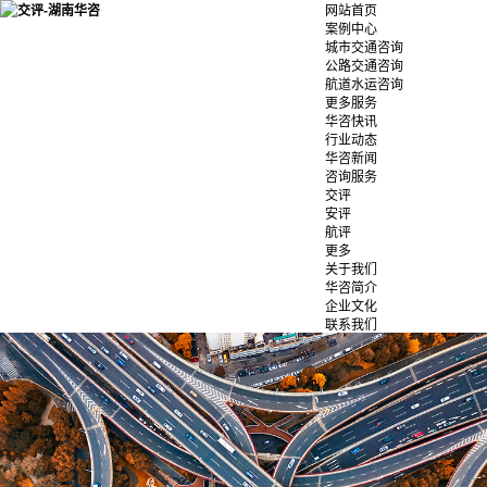
网站首页
案例中心
城市交通咨询
公路交通咨询
航道水运咨询
更多服务
华咨快讯
行业动态
华咨新闻
咨询服务
交评
安评
航评
更多
关于我们
华咨简介
企业文化
联系我们