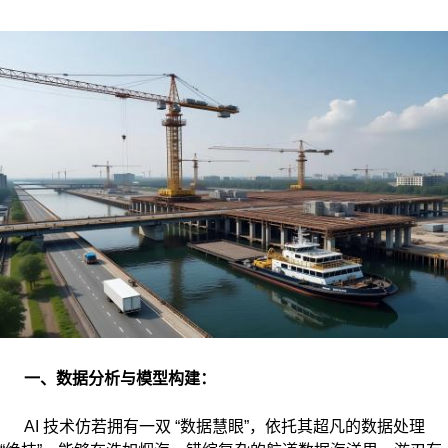
一、数据分析与模型构建：
AI 技术仿若拥有一双 “数据慧眼”，依托其超凡的数据处理