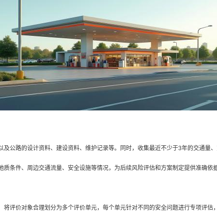
以及公路的设计资料、建设资料、维护记录等。同时，收集最近不少于3年的交通量
地质条件、周边交通流量、安全设施等情况，为后续风险评估和方案制定提供准确依
，将评价对象合理划分为多个评价单元，每个单元针对不同的安全问题进行专项评估