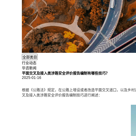
行业动态
华咨新闻
平面交叉及接入类涉路安全评价报告编制有哪些技巧？
2025-01-16
根据《公路法》规定，在公路上增设或者改造平面交叉道口，以及乡村
叉及接入类涉路安全评价报告编制技巧进行阐述：