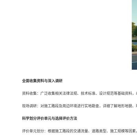
全面收集资料与深入调研
资料收集：广泛收集相关法律法规、技术标准、设计规范等基础资料，
现场调研：对施工路段及周边环境进行实地勘查，详细了解地形地貌、
科学划分评价单元与选择评价方法
评价单元划分：根据施工路段的交通流量、道路类型、施工规模等因素