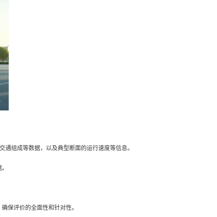
、交通组成等数据，以及典型断面的运行速度等信息。
据。
，确保评价的全面性和针对性。