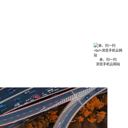
亲，扫一扫
浏览手机云网站