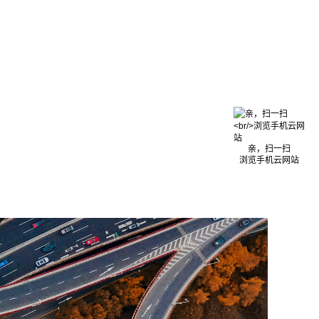
亲，扫一扫
浏览手机云网站