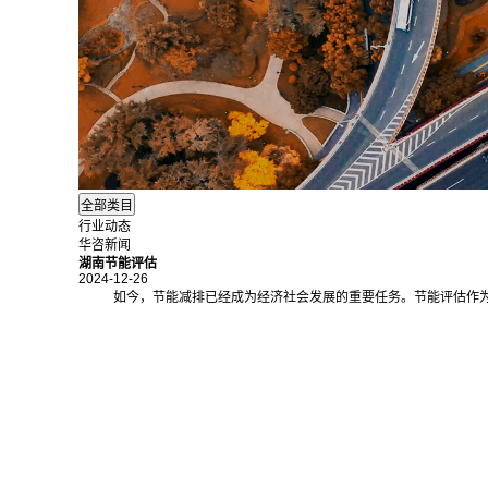
行业动态
华咨新闻
湖南节能评估
2024-12-26
如今，节能减排已经成为经济社会发展的重要任务。节能评估作