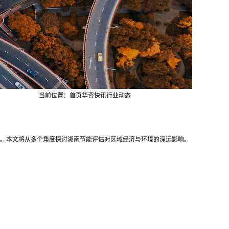
当前位置：
首页
华咨快讯
行业动态
。本文将从多个角度探讨湖南节能评估对区域经济与环境的深远影响。