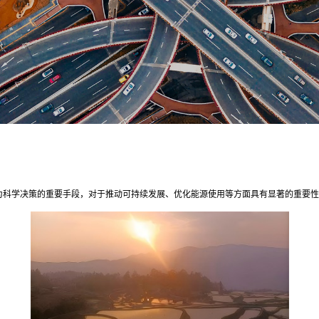
为科学决策的重要手段，对于推动可持续发展、优化能源使用等方面具有显著的重要性