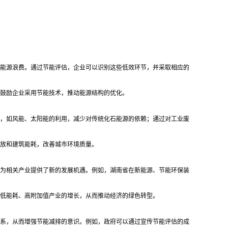
能源浪费。通过节能评估，企业可以识别这些低效环节，并采取相应的
鼓励企业采用节能技术，推动能源结构的优化。
，如风能、太阳能的利用，减少对传统化石能源的依赖；通过对工业废
放和建筑能耗，改善城市环境质量。
为相关产业提供了新的发展机遇。例如，湖南省在新能源、节能环保装
低能耗、高附加值产业的增长，从而推动经济的绿色转型。
系，从而增强节能减排的意识。例如，政府可以通过宣传节能评估的成