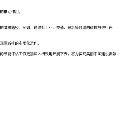
的推动作用。
的减排路径。例如，通过对工业、交通、建筑等领域的碳排放进行评
现碳减排的市场化运作。
的节能评估工作更加深入细致地开展下去，将为实现美丽中国建设贡献