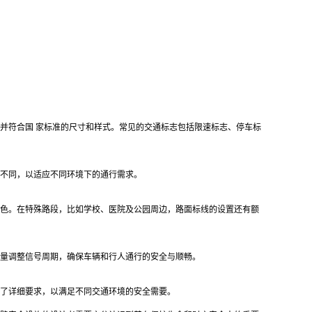
并符合国 家标准的尺寸和样式。常见的交通标志包括限速标志、停车标
不同，以适应不同环境下的通行需求。
色。在特殊路段，比如学校、医院及公园周边，路面标线的设置还有额
量调整信号周期，确保车辆和行人通行的安全与顺畅。
了详细要求，以满足不同交通环境的安全需要。