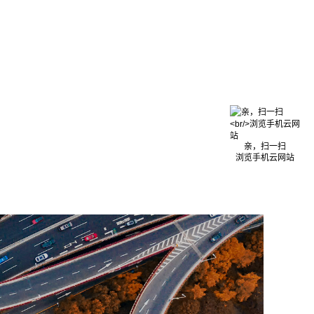
亲，扫一扫
浏览手机云网站