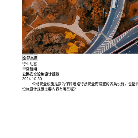
行业动态
华咨新闻
公路安全设施设计规范
2024-10-30
公路安全设施是指为保障道路行驶安全而设置的各类设施，包括
设施设计规范主要内容有哪些呢？