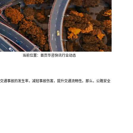
当前位置：
首页
华咨快讯
行业动态
交通事故的发生率，减轻事故伤害，提升交通流畅性。那么，公路安全