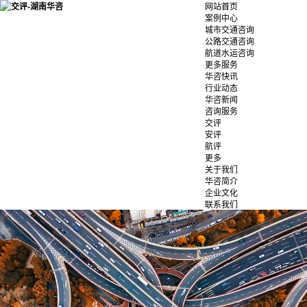
网站首页
案例中心
城市交通咨询
公路交通咨询
航道水运咨询
更多服务
华咨快讯
行业动态
华咨新闻
咨询服务
交评
安评
航评
更多
关于我们
华咨简介
企业文化
联系我们