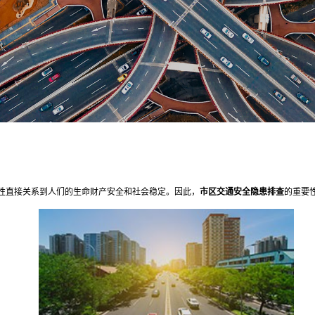
性直接关系到人们的生命财产安全和社会稳定。因此，
市区交通安全隐患排查
的重要