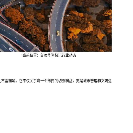
当前位置：
首页
华咨快讯
行业动态
性不言而喻。它不仅关乎每一个市民的切身利益，更是城市管理和文明进