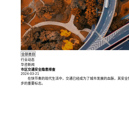
行业动态
华咨新闻
市区交通安全隐患排查
2024-03-21
在快节奏的现代生活中，交通已经成为了城市发展的血脉，其安全
步的重要标志。