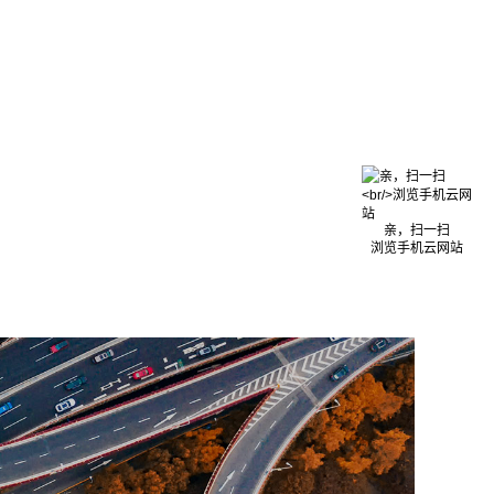
亲，扫一扫
浏览手机云网站