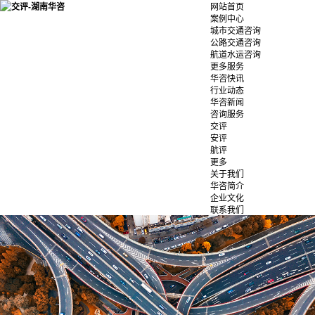
网站首页
案例中心
城市交通咨询
公路交通咨询
航道水运咨询
更多服务
华咨快讯
行业动态
华咨新闻
咨询服务
交评
安评
航评
更多
关于我们
华咨简介
企业文化
联系我们