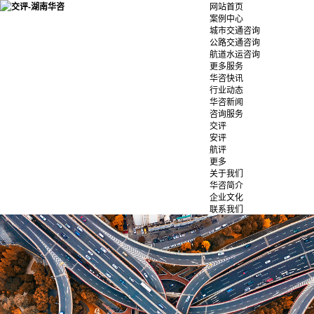
网站首页
案例中心
城市交通咨询
公路交通咨询
航道水运咨询
更多服务
华咨快讯
行业动态
华咨新闻
咨询服务
交评
安评
航评
更多
关于我们
华咨简介
企业文化
联系我们