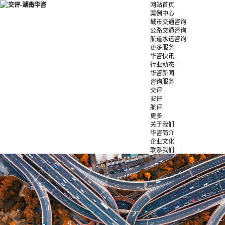
网站首页
案例中心
城市交通咨询
公路交通咨询
航道水运咨询
更多服务
华咨快讯
行业动态
华咨新闻
咨询服务
交评
安评
航评
更多
关于我们
华咨简介
企业文化
联系我们