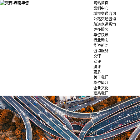
网站首页
案例中心
城市交通咨询
公路交通咨询
航道水运咨询
更多服务
华咨快讯
行业动态
华咨新闻
咨询服务
交评
安评
航评
更多
关于我们
华咨简介
企业文化
联系我们