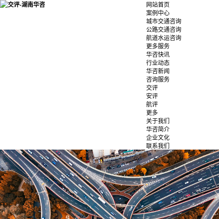
网站首页
案例中心
城市交通咨询
公路交通咨询
航道水运咨询
更多服务
华咨快讯
行业动态
华咨新闻
咨询服务
交评
安评
航评
更多
关于我们
华咨简介
企业文化
联系我们