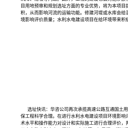
目用地预审和规划选址方面的专业优势，将为本项目
积，从而影响河流的运输功能。修建河堤或水库会给
境影响评价质量；水利水电建设项目在给环境带来积
选址快讯：华咨公司再次承揽高速公路互通国土用地
保工程科学合理。在进行水利水电建设项目环境影响
术水平和操作能力对设计和实际施工进行合理评价，判