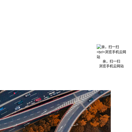
亲，扫一扫
浏览手机云网站