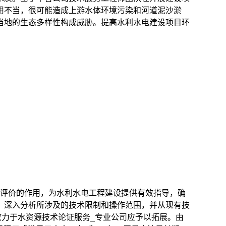
用不当，很可能造成上游水体环境污染和河道泥沙淤
当地的生态多样性构成威胁。提高水利水电建设项目环
评价的作用，为水利水电工程建设提供有效指导，确
，深入分析所涉及的技术限制和操作范围，并从现有技
致力于水资源技术论证服务_专业公司应予以拓展。由