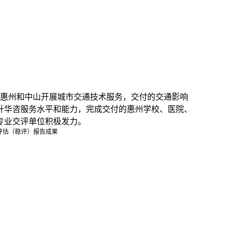
惠州和中山开展城市交通技术服务，交付的交通影响
升华咨服务水平和能力，完成交付的惠州学校、医院、
专业交评单位积极发力。
评估（稳评）报告成果