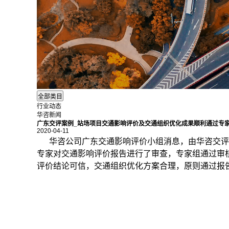
行业动态
华咨新闻
广东交评案例_站场项目交通影响评价及交通组织优化成果顺利通过专
2020-04-11
华咨公司广东
交通影响评价
小组消息，由华咨交评
专家对交通影响评价报告进行了审查，专家组通过审
评价结论可信，交通组织优化方案合理，原则通过报