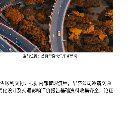
当前位置：
首页
华咨快讯
华咨新闻
告顺利交付，根据内部管理流程，华咨公司邀请交通
优化设计及交通影响评价报告基础资料收集齐全，论证