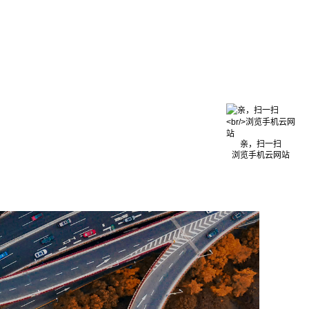
亲，扫一扫
浏览手机云网站