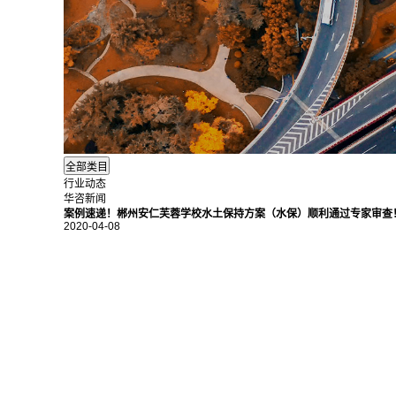
行业动态
华咨新闻
案例速递！郴州安仁芙蓉学校水土保持方案（水保）顺利通过专家审查
2020-04-08