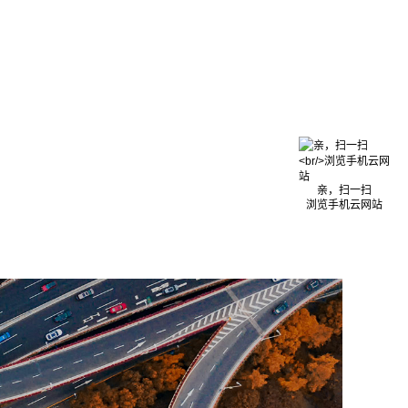
亲，扫一扫
浏览手机云网站