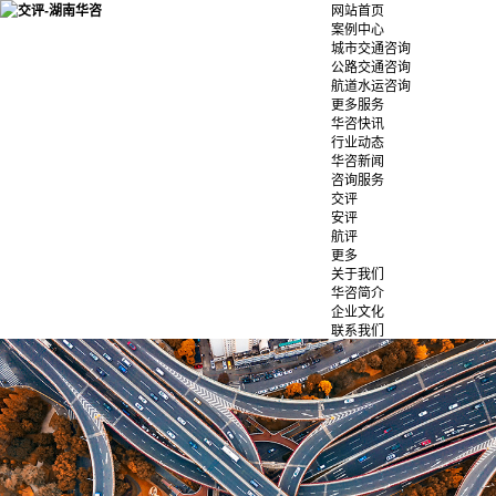
网站首页
案例中心
城市交通咨询
公路交通咨询
航道水运咨询
更多服务
华咨快讯
行业动态
华咨新闻
咨询服务
交评
安评
航评
更多
关于我们
华咨简介
企业文化
联系我们