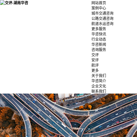
网站首页
案例中心
城市交通咨询
公路交通咨询
航道水运咨询
更多服务
华咨快讯
行业动态
华咨新闻
咨询服务
交评
安评
航评
更多
关于我们
华咨简介
企业文化
联系我们