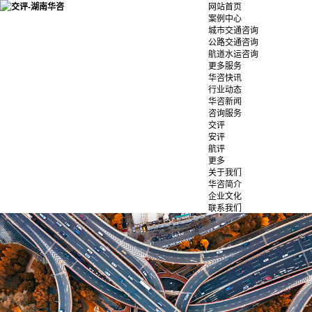
网站首页
案例中心
城市交通咨询
公路交通咨询
航道水运咨询
更多服务
华咨快讯
行业动态
华咨新闻
咨询服务
交评
安评
航评
更多
关于我们
华咨简介
企业文化
联系我们