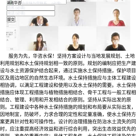
湖南华咨
服务为先，华咨水保！坚持方案设计与当地发展规划、土地
利用规划和水土保持规划相一致的原则。规划的编制应把生产建
设与水土资源保护结合起来，通过实施水土保持措施，保护项目
区及周边地区的自然生态环境。水土保持措施应与主体工程建设
相协调，以满足工程建设和使用以及水土保持的需要。水土保持
措施应体现工程措施与植物措施相结合、骨干工程与一般工程相
结合、管理、利用和开发相结合的原则。坚持从实际出发的原
则。工程建设中各种水土保持措施的规划和布局要从实际出发，
因地制宜，防破坏，力求合理的定性和定量准确，使水土保持方
案更具针对性和可操作性。设计的治理措施在防治水土流失的同
时，应注重提高经济效益和进行综合利用，突出生态效益优先的