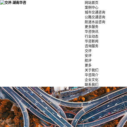
网站首页
案例中心
城市交通咨询
公路交通咨询
航道水运咨询
更多服务
华咨快讯
行业动态
华咨新闻
咨询服务
交评
安评
航评
更多
关于我们
华咨简介
企业文化
联系我们