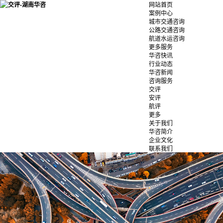
网站首页
案例中心
城市交通咨询
公路交通咨询
航道水运咨询
更多服务
华咨快讯
行业动态
华咨新闻
咨询服务
交评
安评
航评
更多
关于我们
华咨简介
企业文化
联系我们