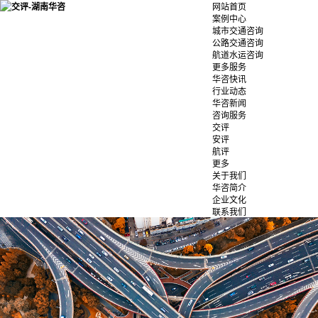
网站首页
案例中心
城市交通咨询
公路交通咨询
航道水运咨询
更多服务
华咨快讯
行业动态
华咨新闻
咨询服务
交评
安评
航评
更多
关于我们
华咨简介
企业文化
联系我们