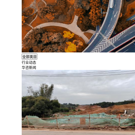
行业动态
华咨新闻