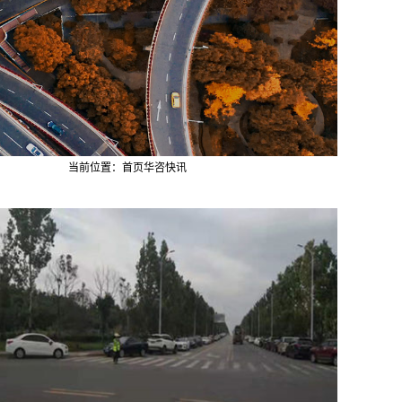
当前位置：
首页
华咨快讯