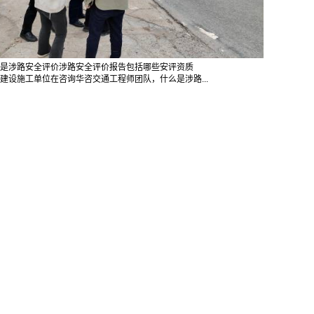
是涉路安全评价涉路安全评价报告包括哪些安评资质
建设施工单位在咨询华咨交通工程师团队，什么是涉路...