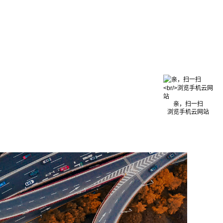
亲，扫一扫
浏览手机云网站