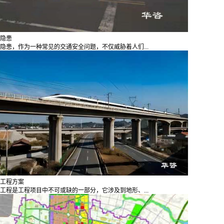
隐患
隐患，作为一种常见的交通安全问题，不仅威胁着人们...
工程方案
工程是工程项目中不可或缺的一部分，它涉及到地形、...