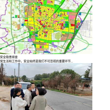
安全隐患排查
常生活和工作中，安全始终是我们不可忽视的重要环节...