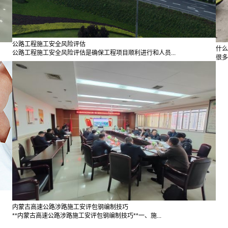
公路工程施工安全风险评估
什么
公路工程施工安全风险评估是确保工程项目顺利进行和人员...
很多
内蒙古高速公路涉路施工安评包钢编制技巧
**内蒙古高速公路涉路施工安评包钢编制技巧**一、施...