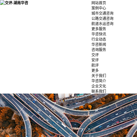
网站首页
案例中心
城市交通咨询
公路交通咨询
航道水运咨询
更多服务
华咨快讯
行业动态
华咨新闻
咨询服务
交评
安评
航评
更多
关于我们
华咨简介
企业文化
联系我们