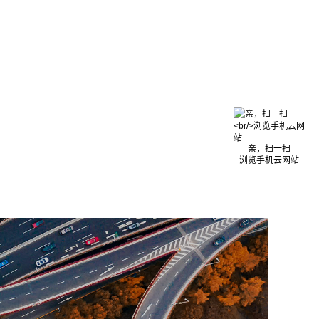
亲，扫一扫
浏览手机云网站