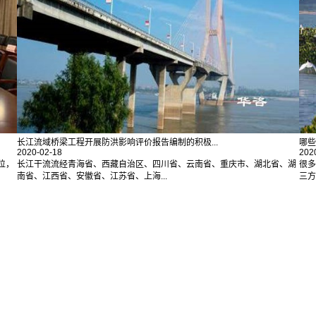
长江流域桥梁工程开展防洪影响评价报告编制的积极...
哪些
2020-02-18
202
位，
长江干流流经青海省、西藏自治区、四川省、云南省、重庆市、湖北省、湖
很多
南省、江西省、安徽省、江苏省、上海...
三方