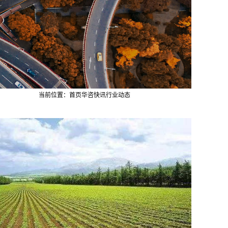
当前位置：
首页
华咨快讯
行业动态