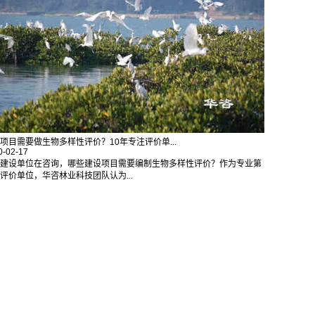
项目需要做生物多样性评价？10年专注评价单...
0-02-17
建设单位在咨询，哪些建设项目需要编制生物多样性评价？作为专业第
评价单位，华咨林业科技团队认为...