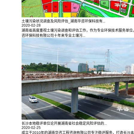
土壤污染状况调查及风险评估_湖南华咨环保科技有...
2020-02-28
湖南省高度重视土壤污染调查和评估工作，作为专业环保技术服务单位
咨环保科技有限公司十年来专业土壤污...
长沙本地稳评单位论开展湖南省社会稳定风险评估的...
2020-02-25
成立于2010年的湖南华咨工程咨询有限公司专注稳评服务，打造长沙