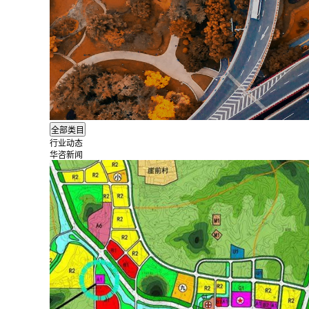
行业动态
华咨新闻