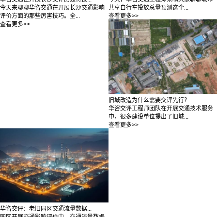
共享自行车投放总量预测这个...
今天来聊聊华咨交通在开展长沙交通影响
查看更多>>
评价方面的那些厉害技巧。全...
查看更多>>
旧城改造为什么需要交评先行？
华咨交评工程师团队在开展交通技术服务
中，很多建设单位提出了旧城...
查看更多>>
华咨交评：老旧园区交通流量数据...