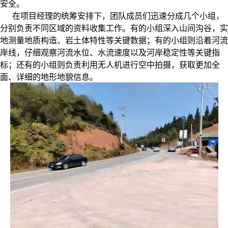
安全。
在项目经理的统筹安排下，团队成员们迅速分成几个小组，
分别负责不同区域的资料收集工作。有的小组深入山间沟谷，实
地测量地质构造、岩土体特性等关键数据；有的小组则沿着河流
岸线，仔细观察河流水位、水流速度以及河岸稳定性等关键指
标；还有的小组则负责利用无人机进行空中拍摄，获取更加全
面、详细的地形地貌信息。