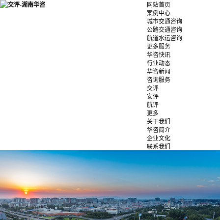
网站首页
案例中心
城市交通咨询
公路交通咨询
航道水运咨询
更多服务
华咨快讯
行业动态
华咨新闻
咨询服务
交评
安评
航评
更多
关于我们
华咨简介
企业文化
联系我们