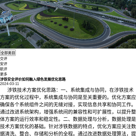
交评
安评
航评
更多
涉铁安全评价如何融入绿色发展优化思路
2024-03-11
涉铁
技术方案优化思路：
一、系统集成与协同，
在涉铁技术
方案的优化过程中，系统集成与协同是至关重要的。优化方案应
确保各个系统组件之间的无缝对接，实现信息共享和协同工作。
通过改进系统架构，增强系统间的兼容性和可扩展性，以提升整
体方案的运行效率和稳定性。
二、数据处理与分析，
数据处理是
技术方案优化的基础。针对涉铁数据的特点，优化方案应关注数
据清洗、整合、存储和分析的全程。通过改进数据处理算法，提