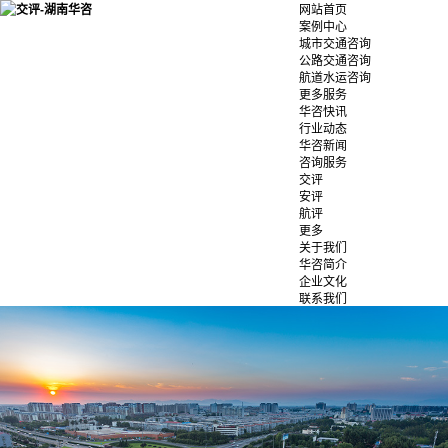
网站首页
案例中心
城市交通咨询
公路交通咨询
航道水运咨询
更多服务
华咨快讯
行业动态
华咨新闻
咨询服务
交评
安评
航评
更多
关于我们
华咨简介
企业文化
联系我们