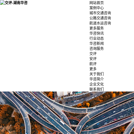
网站首页
案例中心
城市交通咨询
公路交通咨询
航道水运咨询
更多服务
华咨快讯
行业动态
华咨新闻
咨询服务
交评
安评
航评
更多
关于我们
华咨简介
企业文化
联系我们