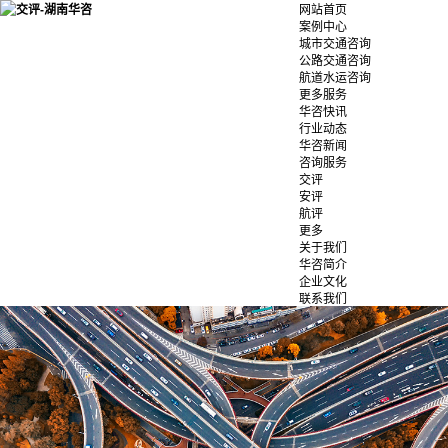
网站首页
案例中心
城市交通咨询
公路交通咨询
航道水运咨询
更多服务
华咨快讯
行业动态
华咨新闻
咨询服务
交评
安评
航评
更多
关于我们
华咨简介
企业文化
联系我们