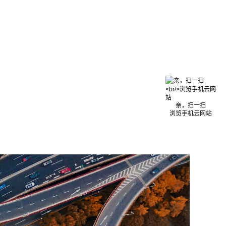
亲，扫一扫
浏览手机云网站