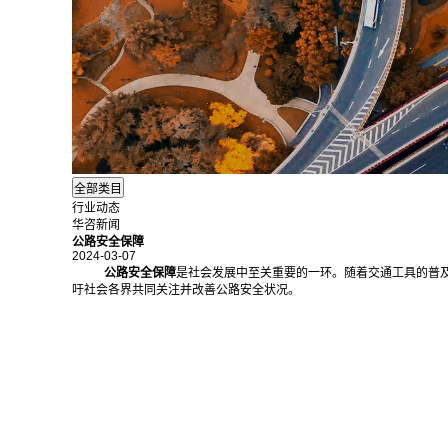
行业动态
华咨新闻
公路安全保障
2024-03-07
公路安全保障
是社会发展中至关重要的一环。随着交通工具的普
吁社会各界共同关注并改善公路安全状况。