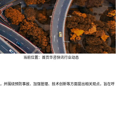
当前位置：
首页
华咨快讯
行业动态
，并围绕预防事故、加强管理、技术创新等方面提出相关观点，旨在呼