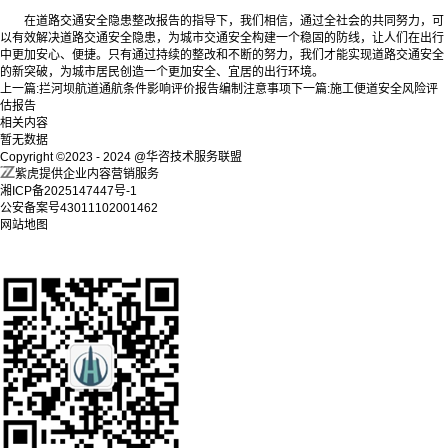
在道路交通安全隐患整改报告的指导下，我们相信，通过全社会的共同努力，可
以有效解决道路交通安全隐患，为城市交通安全构建一个稳固的防线，让人们在出行
中更加安心、便捷。只有通过持续的整改和不断的努力，我们才能实现道路交通安全
的新突破，为城市居民创造一个更加安全、宜居的出行环境。‍
上一篇:
拦河坝航道通航条件影响评价报告编制注意事项
下一篇:
施工便道安全风险评
估报告
相关内容
暂无数据
Copyright ©2023 - 2024 @华咨技术服务联盟
紫虎提供企业内容营销服务
湘ICP备2025147447号-1
公安备案号43011102001462
网站地图