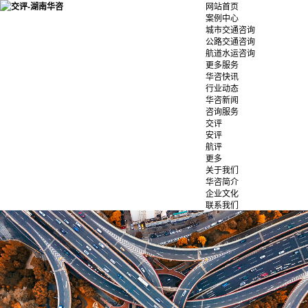
网站首页
案例中心
城市交通咨询
公路交通咨询
航道水运咨询
更多服务
华咨快讯
行业动态
华咨新闻
咨询服务
交评
安评
航评
更多
关于我们
华咨简介
企业文化
联系我们