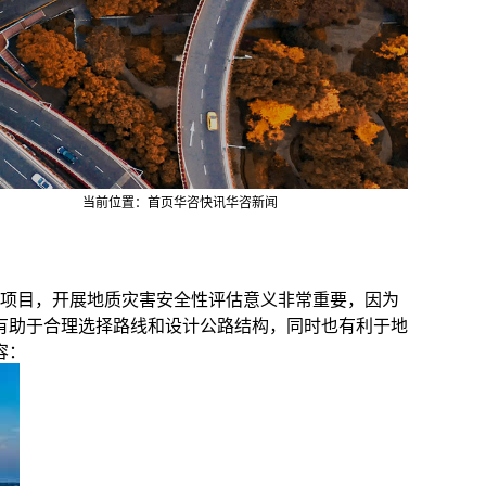
当前位置：
首页
华咨快讯
华咨新闻
项目，开展地质灾害安全性评估意义非常重要，因为
有助于合理选择路线和设计公路结构，同时也有利于地
容：