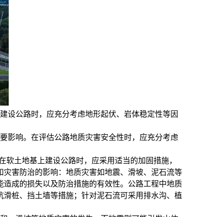
建设公路时，应充分考虑地形起伏、岩体稳定性等因
要影响。在评估公路地质灾害安全性时，应充分考虑
在软土地基上建设公路时，应采用适当的加固措施，
和灾害防治的影响：
地质灾害如地震、滑坡、泥石流等
能造成的损失以及防治措施的有效性。
公路工程中地质
抗滑桩、挡土墙等措施；针对泥石流可采用排水沟、植