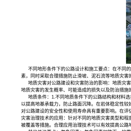
不同地形条件下的公路设计和施工要点：
在不同的
素，同时采取合理措施防止滑坡、泥石流等地质灾害
地质灾害对公路建设和灾害防治的影响：
地质灾害
地质灾害的发生概率、可能造成的损失以及防治措施
地质条件：
1.不同地质条件下的公路结构和材料选
以提高地基承载力，防止
路面沉降。在岩体稳定性较
对公路建设的安全性和使用寿命具有重要影响。在评
灾害治理技术的应用：
针对不同的地质灾害类型和程
被覆盖等措施。合理应用治理技术可以有效提高公路