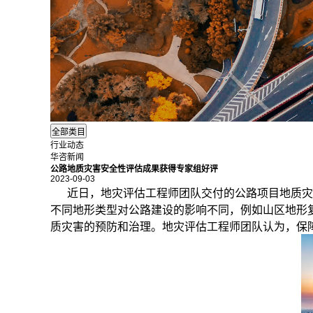
行业动态
华咨新闻
公路地质灾害安全性评估成果获得专家组好评
2023-09-03
近日，地灾评估工程师团队交付的公路项目
地质灾
不同地形类型对公路建设的影响不同，例如山区地形
质灾害的预防和治理。地灾评估工程师团队认为，保