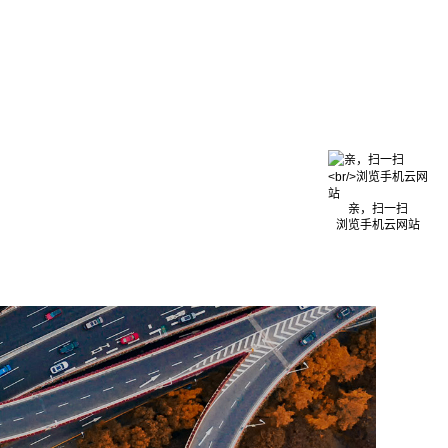
亲，扫一扫
浏览手机云网站