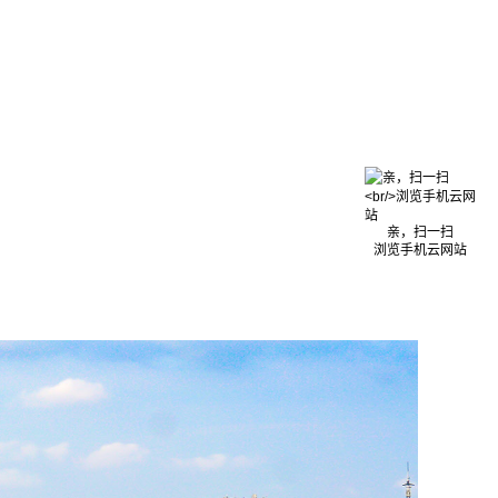
亲，扫一扫
浏览手机云网站