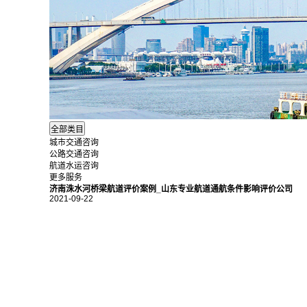
城市交通咨询
公路交通咨询
航道水运咨询
更多服务
济南洙水河桥梁航道评价案例_山东专业航道通航条件影响评价公司
2021-09-22