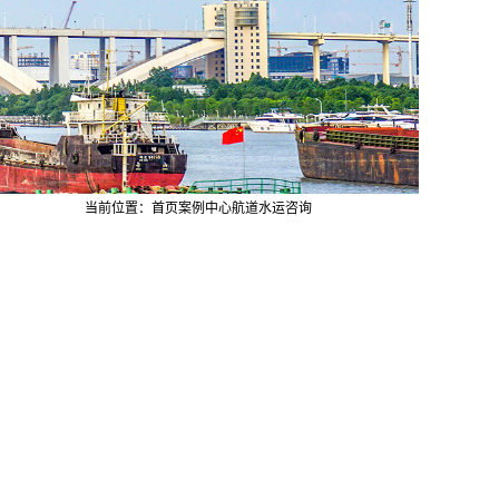
当前位置：
首页
案例中心
航道水运咨询