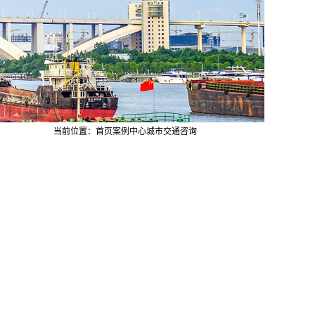
当前位置：
首页
案例中心
城市交通咨询