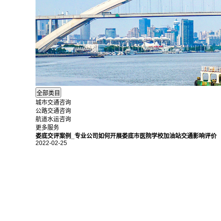
城市交通咨询
公路交通咨询
航道水运咨询
更多服务
娄底交评案例_专业公司如何开展娄底市医院学校加油站交通影响评价
2022-02-25