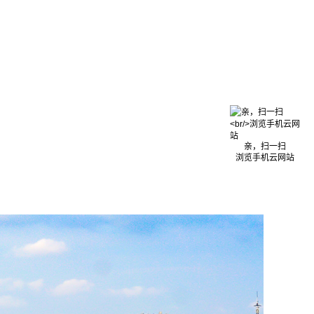
亲，扫一扫
浏览手机云网站